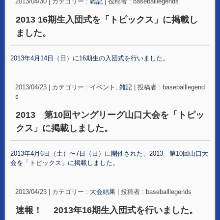
2013/04/30
|
カテゴリー :
雑記
|
投稿者 : baseballlegends
2013 16期生入団式を「トピックス」に掲載し
ました。
2013年4月14日（日）に16期生の入団式を行いました。
2013/04/23
|
カテゴリー :
イベント
,
雑記
|
投稿者 : baseballlegend
s
2013 第10回ヤングリーグ山口大会を「トピッ
クス」に掲載しました。
2013年4月6日（土）〜7日（日）に開催された、2013 第10回山口大
会を「トピックス」に掲載しました。
2013/04/23
|
カテゴリー :
大会結果
|
投稿者 : baseballlegends
速報！ 2013年16期生入団式を行いました。