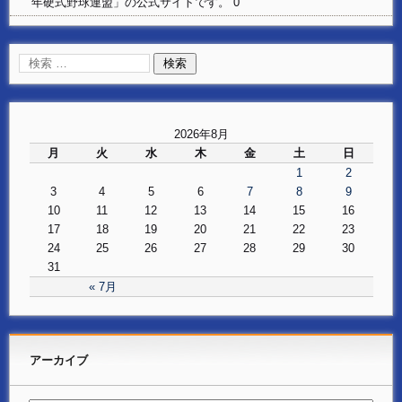
年硬式野球連盟」の公式サイトです。 0
2026年8月
月
火
水
木
金
土
日
1
2
3
4
5
6
7
8
9
10
11
12
13
14
15
16
17
18
19
20
21
22
23
24
25
26
27
28
29
30
31
« 7月
アーカイブ