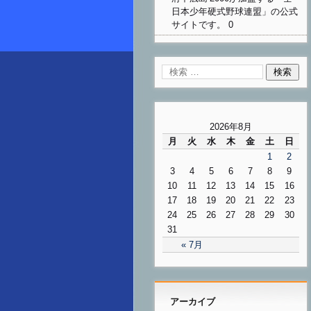
日本少年硬式野球連盟」の公式
サイトです。 0
2026年8月
月
火
水
木
金
土
日
1
2
3
4
5
6
7
8
9
10
11
12
13
14
15
16
17
18
19
20
21
22
23
24
25
26
27
28
29
30
31
« 7月
アーカイブ