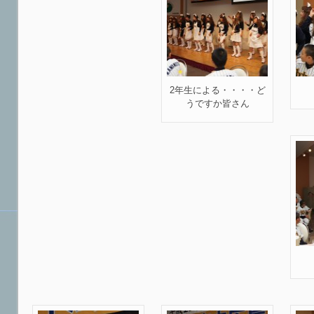
2年生による・・・・ど
うですか皆さん