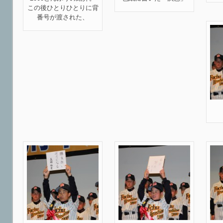
この後ひとりひとりに背
番号が渡された、