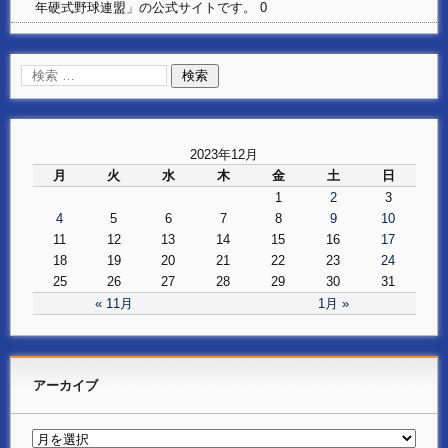
年硬式野球連盟」の公式サイトです。 0
2023年12月
月
火
水
木
金
土
日
1
2
3
4
5
6
7
8
9
10
11
12
13
14
15
16
17
18
19
20
21
22
23
24
25
26
27
28
29
30
31
« 11月
1月 »
アーカイブ