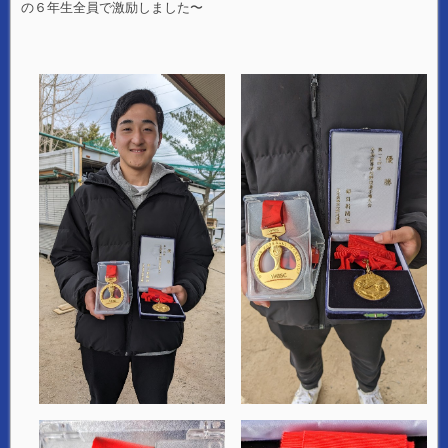
の６年生全員で激励しました〜