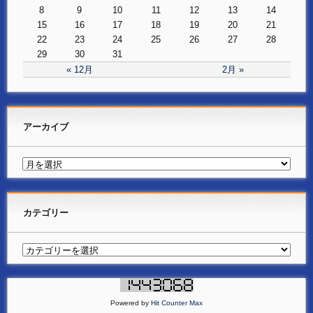
8
9
10
11
12
13
14
15
16
17
18
19
20
21
22
23
24
25
26
27
28
29
30
31
« 12月
2月 »
アーカイブ
カテゴリー
Powered by
Hit Counter Max