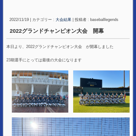
2022/11/19
|
カテゴリー :
大会結果
|
投稿者 : baseballlegends
2022グランドチャンピオン大会 開幕
本日より、2022グランドチャンピオン大会 が開幕しました
23期選手にとっては最後の大会になります