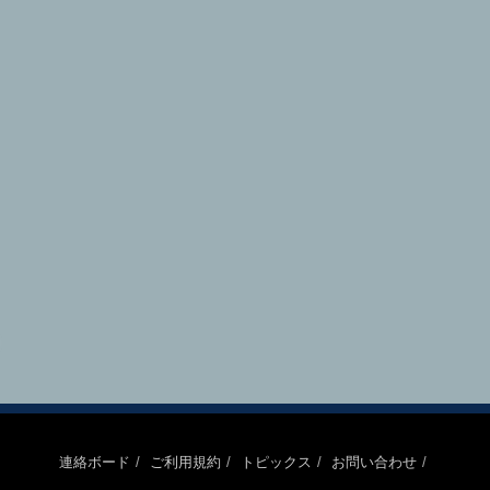
連絡ボード
ご利用規約
トピックス
お問い合わせ