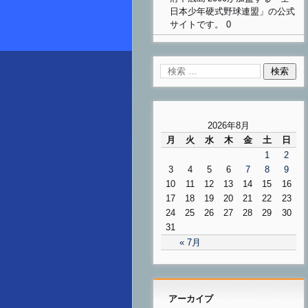
日本少年硬式野球連盟」の公式
サイトです。 0
2026年8月
月
火
水
木
金
土
日
1
2
3
4
5
6
7
8
9
10
11
12
13
14
15
16
17
18
19
20
21
22
23
24
25
26
27
28
29
30
31
« 7月
アーカイブ