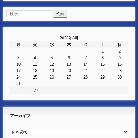
2026年8月
月
火
水
木
金
土
日
1
2
3
4
5
6
7
8
9
10
11
12
13
14
15
16
17
18
19
20
21
22
23
24
25
26
27
28
29
30
31
« 7月
アーカイブ