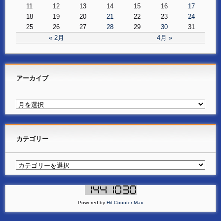
11
12
13
14
15
16
17
18
19
20
21
22
23
24
25
26
27
28
29
30
31
« 2月
4月 »
アーカイブ
カテゴリー
Powered by
Hit Counter Max