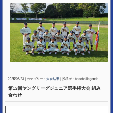
2025/08/23
|
カテゴリー :
大会結果
|
投稿者 : baseballlegends
第13回ヤングリーグジュニア選手権大会 組み
合わせ