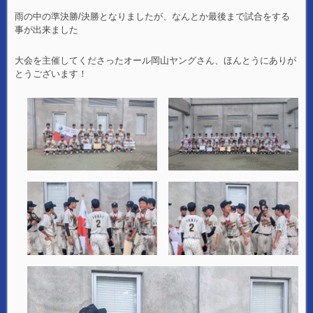
雨の中の準決勝/決勝となりましたが、なんとか最後まで試合をする
事が出来ました
大会を主催してくださったオール岡山ヤングさん、ほんとうにありが
とうございます！