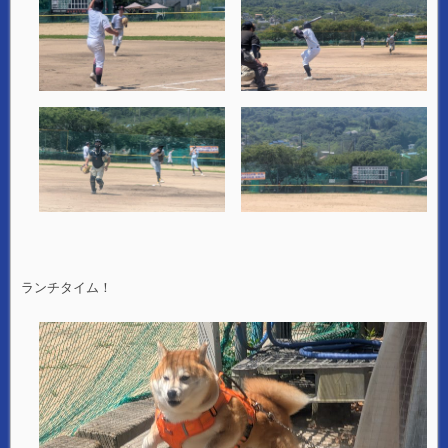
ランチタイム！