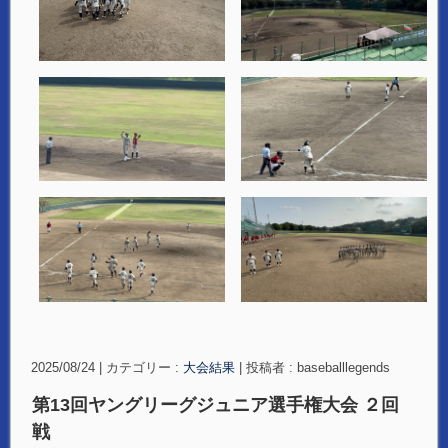
2025/08/24
|
カテゴリー :
大会結果
|
投稿者 : baseballlegends
第13回ヤングリーグジュニア選手権大会 ２回
戦