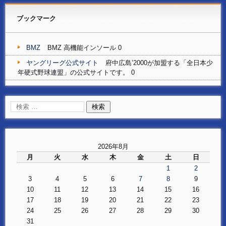
ブックマーク
BMZ
BMZ 高機能インソール 0
ヤングリーグ公式サイト
府中広島’2000が加盟する「全日本少
年硬式野球連盟」の公式サイトです。 0
2026年8月
月
火
水
木
金
土
日
1
2
3
4
5
6
7
8
9
10
11
12
13
14
15
16
17
18
19
20
21
22
23
24
25
26
27
28
29
30
31