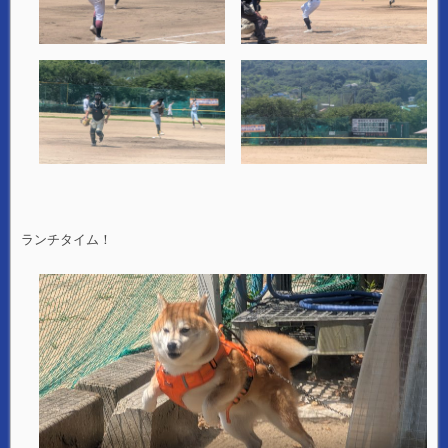
ランチタイム！