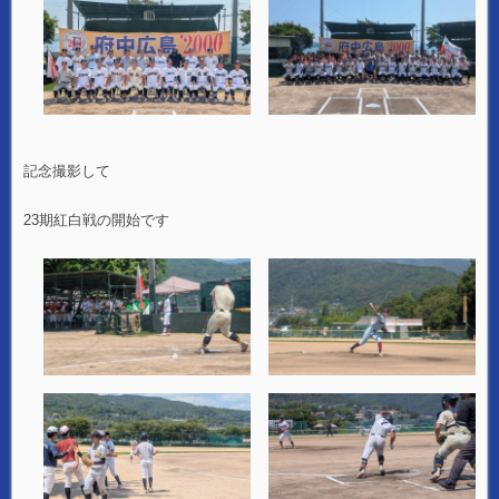
記念撮影して
23期紅白戦の開始です