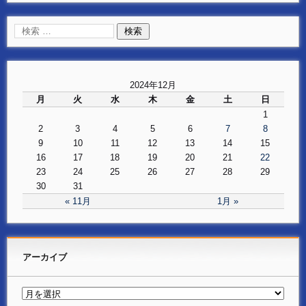
2024年12月
月
火
水
木
金
土
日
1
2
3
4
5
6
7
8
9
10
11
12
13
14
15
16
17
18
19
20
21
22
23
24
25
26
27
28
29
30
31
« 11月
1月 »
アーカイブ