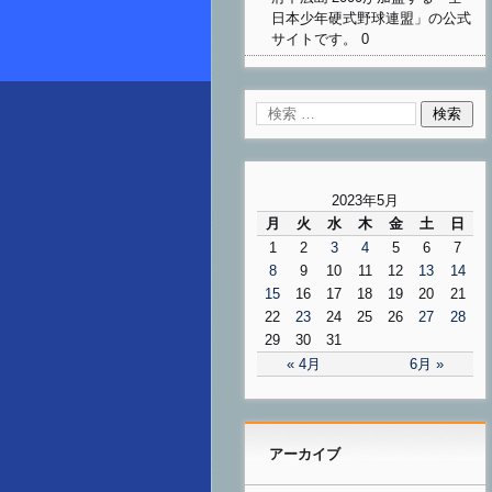
日本少年硬式野球連盟」の公式
サイトです。 0
2023年5月
月
火
水
木
金
土
日
1
2
3
4
5
6
7
8
9
10
11
12
13
14
15
16
17
18
19
20
21
22
23
24
25
26
27
28
29
30
31
« 4月
6月 »
アーカイブ