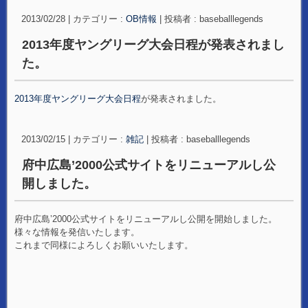
2013/02/28
|
カテゴリー :
OB情報
|
投稿者 : baseballlegends
2013年度ヤングリーグ大会日程が発表されまし
た。
2013年度ヤングリーグ大会日程
が発表されました。
2013/02/15
|
カテゴリー :
雑記
|
投稿者 : baseballlegends
府中広島’2000公式サイトをリニューアルし公
開しました。
府中広島’2000公式サイトをリニューアルし公開を開始しました。
様々な情報を発信いたします。
これまで同様によろしくお願いいたします。