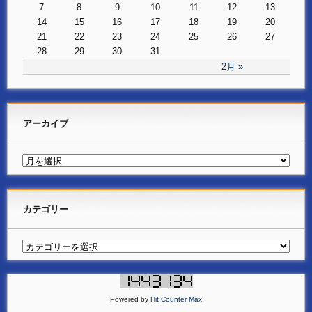
7
8
9
10
11
12
13
14
15
16
17
18
19
20
21
22
23
24
25
26
27
28
29
30
31
2月 »
アーカイブ
カテゴリー
Powered by
Hit Counter Max