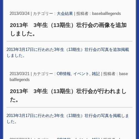
2013/03/24
|
カテゴリー :
大会結果
|
投稿者 : baseballlegends
2013年 3年生（13期生）壮行会の画像を追加
しました。
2013年3月17日に行われた3年生（13期生）壮行会の写真を追加掲載
しました。
2013/03/21
|
カテゴリー :
OB情報
,
イベント
,
雑記
|
投稿者 : base
balllegends
2013年 3年生（13期生）壮行会が行われまし
た。
2013年3月17日に行われた3年生（13期生）壮行会の写真を掲載しま
した。