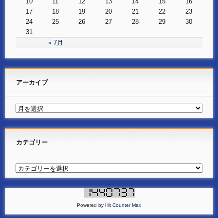
10
11
12
13
14
15
16
17
18
19
20
21
22
23
24
25
26
27
28
29
30
31
« 7月
アーカイブ
カテゴリー
Powered by
Hit Counter Max