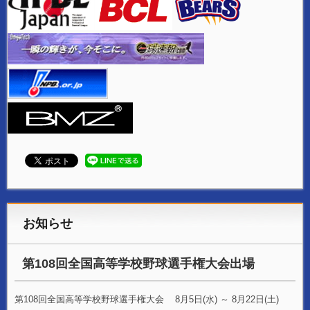
お知らせ
第108回全国高等学校野球選手権大会出場
第108回全国高等学校野球選手権大会 8月5日(水) ～ 8月22日(土)