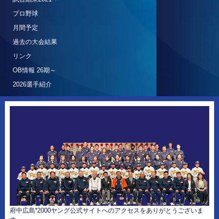
プロ野球
月間予定
過去の大会結果
リンク
OB情報 26期～
2026選手紹介
府中広島❜2000ヤング公式サイトへのアクセスをありがとうございま