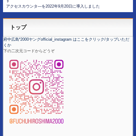
す
アクセスカウンタ―を2022年9月20日に導入しました
トップ
府中広島❜2000ヤングofficial_instagram はここをクリック/タップいただ
くか
下の二次元コードからどうぞ