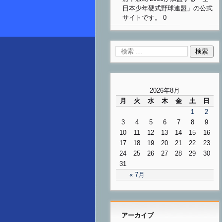
日本少年硬式野球連盟」の公式
サイトです。 0
2026年8月
月
火
水
木
金
土
日
1
2
3
4
5
6
7
8
9
10
11
12
13
14
15
16
17
18
19
20
21
22
23
24
25
26
27
28
29
30
31
« 7月
アーカイブ