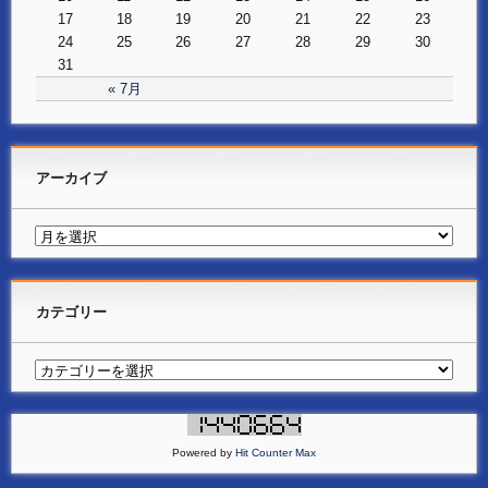
17
18
19
20
21
22
23
24
25
26
27
28
29
30
31
« 7月
アーカイブ
カテゴリー
Powered by
Hit Counter Max