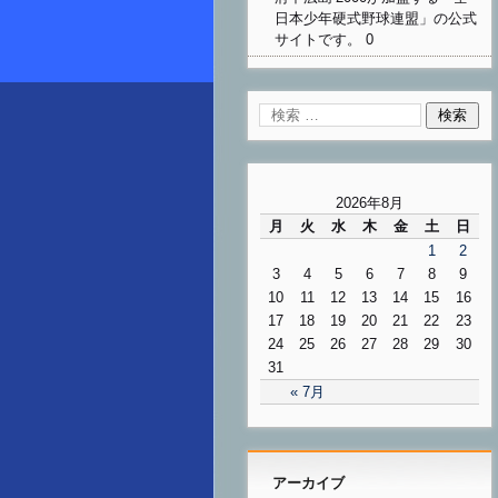
日本少年硬式野球連盟」の公式
サイトです。 0
2026年8月
月
火
水
木
金
土
日
1
2
3
4
5
6
7
8
9
10
11
12
13
14
15
16
17
18
19
20
21
22
23
24
25
26
27
28
29
30
31
« 7月
アーカイブ