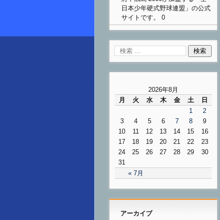
日本少年硬式野球連盟」の公式
サイトです。 0
2026年8月
月
火
水
木
金
土
日
1
2
3
4
5
6
7
8
9
10
11
12
13
14
15
16
17
18
19
20
21
22
23
24
25
26
27
28
29
30
31
« 7月
アーカイブ