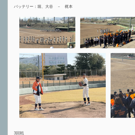
バッテリー：堀、大谷 － 梶本
3回戦