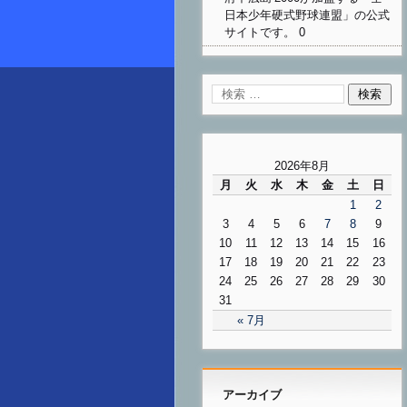
日本少年硬式野球連盟」の公式
サイトです。 0
2026年8月
月
火
水
木
金
土
日
1
2
3
4
5
6
7
8
9
10
11
12
13
14
15
16
17
18
19
20
21
22
23
24
25
26
27
28
29
30
31
« 7月
アーカイブ