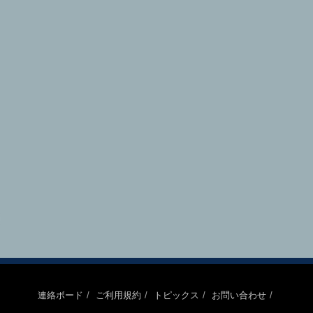
連絡ボード
ご利用規約
トピックス
お問い合わせ