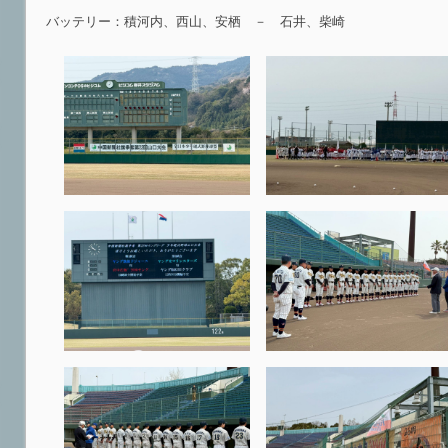
バッテリー：積河内、西山、安栖 － 石井、柴崎