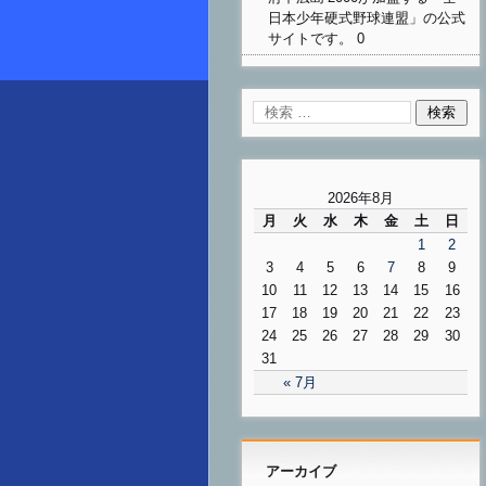
日本少年硬式野球連盟」の公式
サイトです。 0
2026年8月
月
火
水
木
金
土
日
1
2
3
4
5
6
7
8
9
10
11
12
13
14
15
16
17
18
19
20
21
22
23
24
25
26
27
28
29
30
31
« 7月
アーカイブ