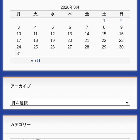
2026年8月
月
火
水
木
金
土
日
1
2
3
4
5
6
7
8
9
10
11
12
13
14
15
16
17
18
19
20
21
22
23
24
25
26
27
28
29
30
31
« 7月
アーカイブ
カテゴリー