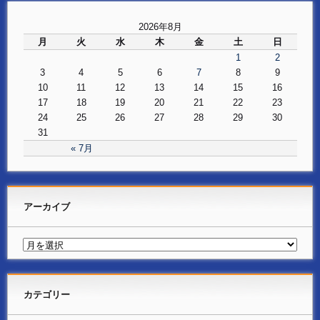
2026年8月
月
火
水
木
金
土
日
1
2
3
4
5
6
7
8
9
10
11
12
13
14
15
16
17
18
19
20
21
22
23
24
25
26
27
28
29
30
31
« 7月
アーカイブ
カテゴリー