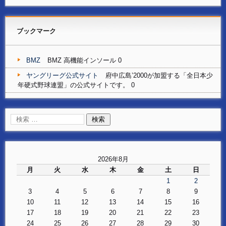
ブックマーク
BMZ
BMZ 高機能インソール 0
ヤングリーグ公式サイト
府中広島’2000が加盟する「全日本少
年硬式野球連盟」の公式サイトです。 0
2026年8月
月
火
水
木
金
土
日
1
2
3
4
5
6
7
8
9
10
11
12
13
14
15
16
17
18
19
20
21
22
23
24
25
26
27
28
29
30