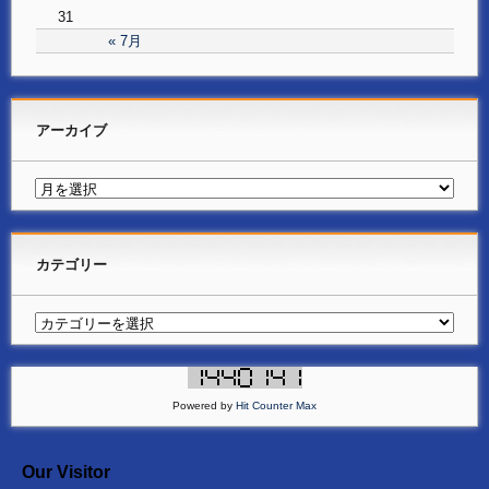
31
« 7月
アーカイブ
カテゴリー
Powered by
Hit Counter Max
Our Visitor