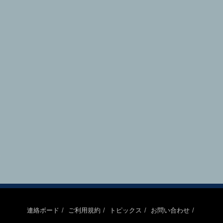
連絡ボード
ご利用規約
トピックス
お問い合わせ