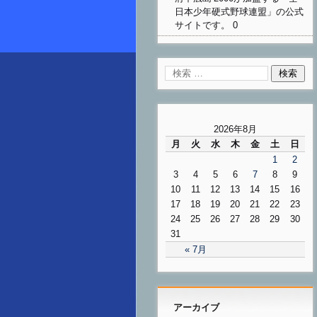
日本少年硬式野球連盟」の公式
サイトです。 0
2026年8月
月
火
水
木
金
土
日
1
2
3
4
5
6
7
8
9
10
11
12
13
14
15
16
17
18
19
20
21
22
23
24
25
26
27
28
29
30
31
« 7月
アーカイブ