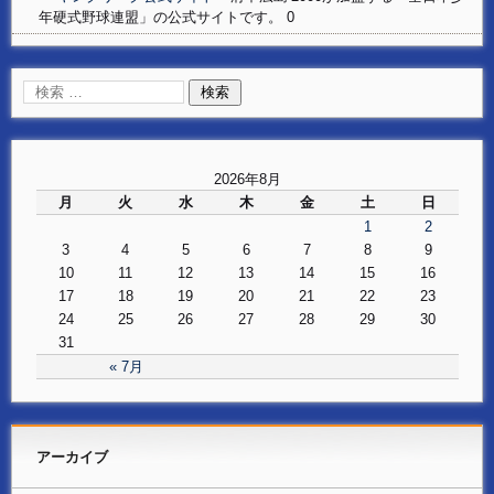
年硬式野球連盟」の公式サイトです。 0
2026年8月
月
火
水
木
金
土
日
1
2
3
4
5
6
7
8
9
10
11
12
13
14
15
16
17
18
19
20
21
22
23
24
25
26
27
28
29
30
31
« 7月
アーカイブ