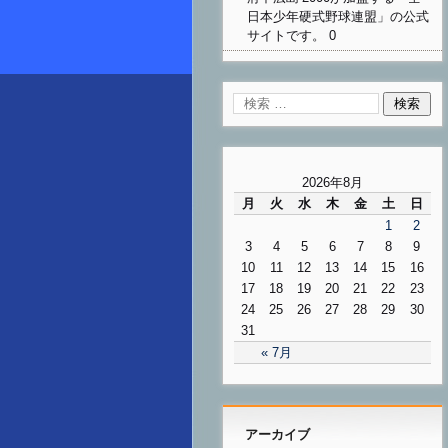
日本少年硬式野球連盟」の公式
サイトです。 0
2026年8月
月
火
水
木
金
土
日
1
2
3
4
5
6
7
8
9
10
11
12
13
14
15
16
17
18
19
20
21
22
23
24
25
26
27
28
29
30
31
« 7月
アーカイブ