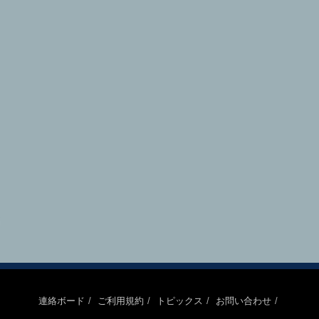
連絡ボード
ご利用規約
トピックス
お問い合わせ