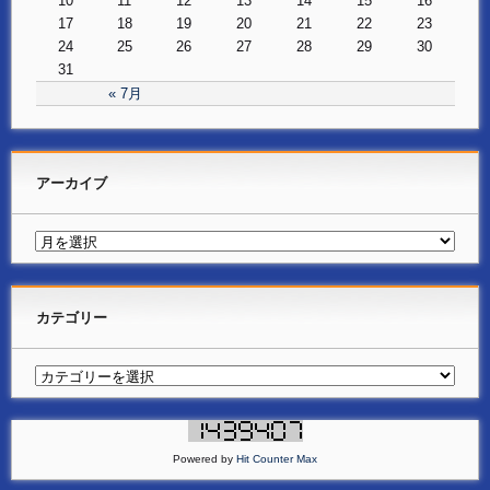
10
11
12
13
14
15
16
17
18
19
20
21
22
23
24
25
26
27
28
29
30
31
« 7月
アーカイブ
カテゴリー
Powered by
Hit Counter Max