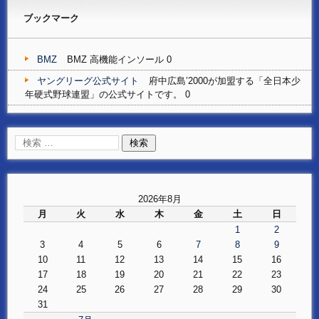
ブックマーク
BMZ
BMZ 高機能インソール 0
ヤングリーグ公式サイト
府中広島’2000が加盟する「全日本少
年硬式野球連盟」の公式サイトです。 0
2026年8月
月
火
水
木
金
土
日
1
2
3
4
5
6
7
8
9
10
11
12
13
14
15
16
17
18
19
20
21
22
23
24
25
26
27
28
29
30
31