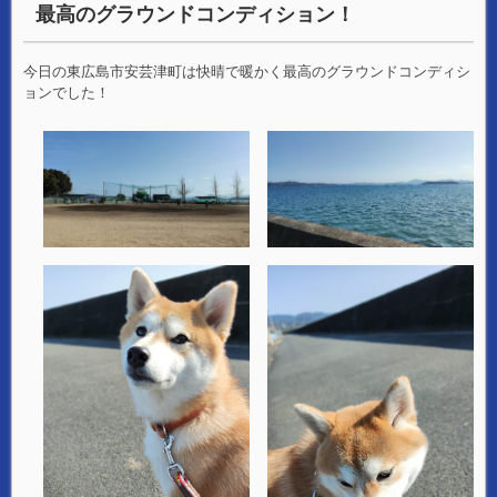
最高のグラウンドコンディション！
今日の東広島市安芸津町は快晴で暖かく最高のグラウンドコンディシ
ョンでした！