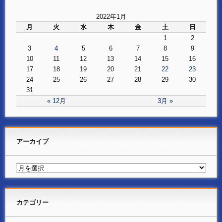
2022年1月
月
火
水
木
金
土
日
1
2
3
4
5
6
7
8
9
10
11
12
13
14
15
16
17
18
19
20
21
22
23
24
25
26
27
28
29
30
31
« 12月
3月 »
アーカイブ
カテゴリー