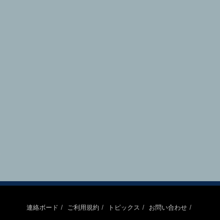
連絡ボード
ご利用規約
トピックス
お問い合わせ