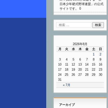
日本少年硬式野球連盟」の公式
サイトです。 0
2026年8月
月
火
水
木
金
土
日
1
2
3
4
5
6
7
8
9
10
11
12
13
14
15
16
17
18
19
20
21
22
23
24
25
26
27
28
29
30
31
« 7月
アーカイブ