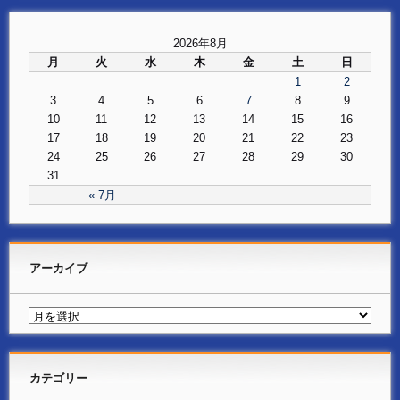
2026年8月
月
火
水
木
金
土
日
1
2
3
4
5
6
7
8
9
10
11
12
13
14
15
16
17
18
19
20
21
22
23
24
25
26
27
28
29
30
31
« 7月
アーカイブ
カテゴリー